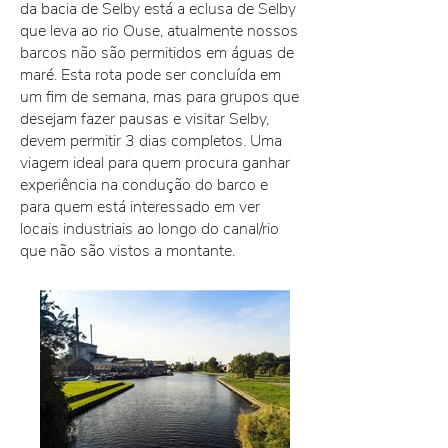
da bacia de Selby está a eclusa de Selby
que leva ao rio Ouse, atualmente nossos
barcos não são permitidos em águas de
maré. Esta rota pode ser concluída em
um fim de semana, mas para grupos que
desejam fazer pausas e visitar Selby,
devem permitir 3 dias completos. Uma
viagem ideal para quem procura ganhar
experiência na condução do barco e
para quem está interessado em ver
locais industriais ao longo do canal/rio
que não são vistos a montante.