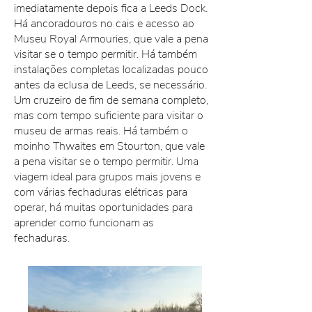
imediatamente depois fica a Leeds Dock.
Há ancoradouros no cais e acesso ao
Museu Royal Armouries, que vale a pena
visitar se o tempo permitir. Há também
instalações completas localizadas pouco
antes da eclusa de Leeds, se necessário.
Um cruzeiro de fim de semana completo,
mas com tempo suficiente para visitar o
museu de armas reais. Há também o
moinho Thwaites em Stourton, que vale
a pena visitar se o tempo permitir. Uma
viagem ideal para grupos mais jovens e
com várias fechaduras elétricas para
operar, há muitas oportunidades para
aprender como funcionam as
fechaduras.