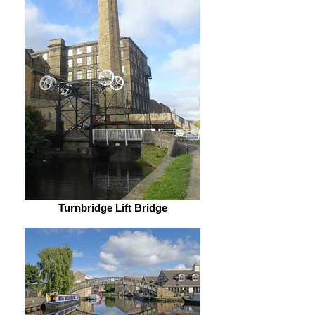
Turnbridge Lift Bridge