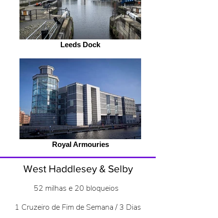
Leeds Dock
Royal Armouries
West Haddlesey & Selby
52 milhas e 20 bloqueios
1 Cruzeiro de Fim de Semana / 3 Dias