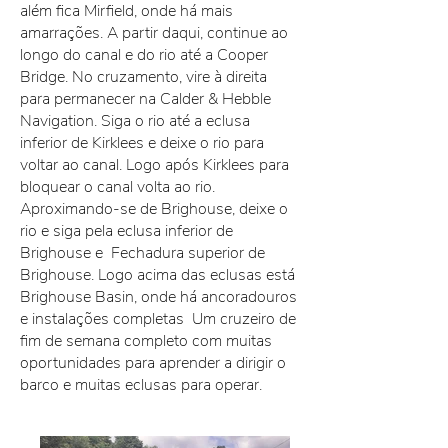
além fica Mirfield, onde há mais
amarrações. A partir daqui, continue ao
longo do canal e do rio até a Cooper
Bridge. No cruzamento, vire à direita
para permanecer na Calder & Hebble
Navigation. Siga o rio até a eclusa
inferior de Kirklees e deixe o rio para
voltar ao canal. Logo após Kirklees para
bloquear o canal volta ao rio.
Aproximando-se de Brighouse, deixe o
rio e siga pela eclusa inferior de
Brighouse e
Fechadura superior de
Brighouse. Logo acima das eclusas está
Brighouse Basin, onde há ancoradouros
e instalações completas
Um cruzeiro de
fim de semana completo com muitas
oportunidades para aprender a dirigir o
barco e muitas eclusas para operar.