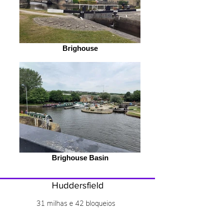
Brighouse
Brighouse Basin
Huddersfield
31 milhas e 42 bloqueios