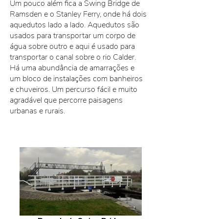
Um pouco além fica a Swing Bridge de
Ramsden e o Stanley Ferry, onde há dois
aquedutos lado a lado. Aquedutos são
usados para transportar um corpo de
água sobre outro e aqui é usado para
transportar o canal sobre o rio Calder.
Há uma abundância de amarrações e
um bloco de instalações com banheiros
e chuveiros. Um percurso fácil e muito
agradável que percorre paisagens
urbanas e rurais.