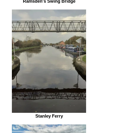
Ramsden's Swing Bridge
Stanley Ferry