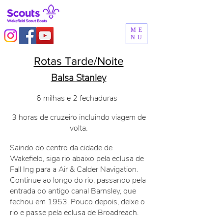
ME
NU
Rotas Tarde/Noite
Balsa Stanley
6 milhas e 2 fechaduras
3 horas de cruzeiro incluindo viagem de
volta.
Saindo do centro da cidade de
Wakefield, siga rio abaixo pela eclusa de
Fall Ing para a Air & Calder Navigation.
Continue ao longo do rio, passando pela
entrada do antigo canal Barnsley, que
fechou em 1953. Pouco depois, deixe o
rio e passe pela eclusa de Broadreach.