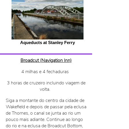
Aqueducts at Stanley Ferry
Broadcut (Navigation Inn)
4 milhas e 4 fechaduras
3 horas de cruzeiro incluindo viagem de
volta.
Siga a montante do centro da cidade de
Wakefield e depois de passar pela eclusa
de Thornes, o canal se junta ao rio um
pouco mais adiante. Continue ao longo
do rio e na eclusa de Broadcut Bottom,