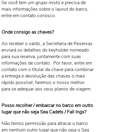
Se você tem um grupo misto e precisa de
mais informações sobre o layout do barco,
entre em contato conosco.
Onde consigo as chaves?
Ao receber o saldo, a Secretaria de Reservas
enviará os detalhes do keyholder nomeado
para sua reserva, juntamente com suas
informações de contato.
Por favor, entre em
contato com o titular da chave para combinar
a entrega e devolução das chaves o mais
rápido possível; faremos o nosso melhor
para se adequar aos seus planos de viagem.
Posso recolher / embarcar no barco em outro
lugar que não seja Sea Cadets / Fall Ings?
Não temos permissão para atracar o barco
em nenhum outro lugar que não seja o Sea