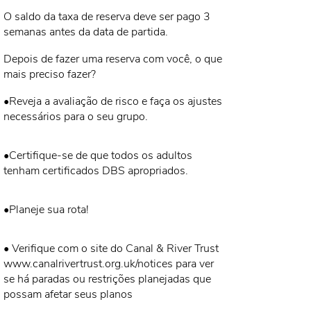
O saldo da taxa de reserva deve ser pago 3
semanas antes da data de partida.
Depois de fazer uma reserva com você, o que
mais preciso fazer?
•Reveja a avaliação de risco e faça os ajustes
necessários para o seu grupo.
•Certifique-se de que todos os adultos
tenham certificados DBS apropriados.
•Planeje sua rota!
• Verifique com o site do Canal & River Trust
www.canalrivertrust.org.uk/notices
para ver
se há paradas ou restrições planejadas que
possam afetar seus planos