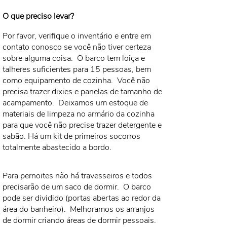
O que preciso levar?
Por favor, verifique o inventário e entre em
contato conosco se você não tiver certeza
sobre alguma coisa.
O barco tem loiça e
talheres suficientes para 15 pessoas, bem
como equipamento de cozinha.
Você não
precisa trazer dixies e panelas de tamanho de
acampamento.
Deixamos um estoque de
materiais de limpeza no armário da cozinha
para que você não precise trazer detergente e
sabão. Há um kit de primeiros socorros
totalmente abastecido a bordo.
Para pernoites não há travesseiros e todos
precisarão de um saco de dormir.
O barco
pode ser dividido (portas abertas ao redor da
área do banheiro).
Melhoramos os arranjos
de dormir criando áreas de dormir pessoais.