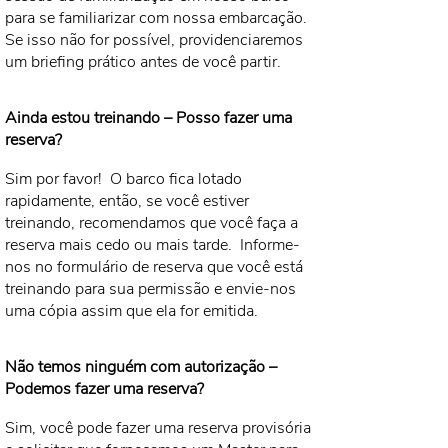
para se familiarizar com nossa embarcação.
Se isso não for possível, providenciaremos
um briefing prático antes de você partir.
Ainda estou treinando – Posso fazer uma
reserva?
Sim por favor!
O barco fica lotado
rapidamente, então, se você estiver
treinando, recomendamos que você faça a
reserva mais cedo ou mais tarde.
Informe-
nos no formulário de reserva que você está
treinando para sua permissão e envie-nos
uma cópia assim que ela for emitida.
Não temos ninguém com autorização –
Podemos fazer uma reserva?
Sim, você pode fazer uma reserva provisória