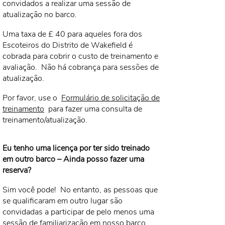
convidados a realizar uma sessão de
atualização no barco.
Uma taxa de £ 40 para aqueles fora dos
Escoteiros do Distrito de Wakefield é
cobrada para cobrir o custo de treinamento e
avaliação.
Não há cobrança para sessões de
atualização.
Por favor, use o
Formulário de solicitação de
treinamento
para fazer uma consulta de
treinamento/atualização.
Eu tenho uma licença por ter sido treinado
em outro barco – Ainda posso fazer uma
reserva?
Sim você pode!
No entanto, as pessoas que
se qualificaram em outro lugar são
convidadas a participar de pelo menos uma
sessão de familiarização em nosso barco