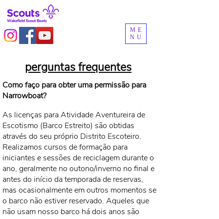
ME
NU
perguntas frequentes​
Como faço para obter uma permissão para
Narrowboat?
As licenças para Atividade Aventureira de
Escotismo (Barco Estreito) são obtidas
através do seu próprio Distrito Escoteiro.
Realizamos cursos de formação para
iniciantes e sessões de reciclagem durante o
ano, geralmente no outono/inverno no final e
antes do início da temporada de reservas,
mas ocasionalmente em outros momentos se
o barco não estiver reservado. Aqueles que
não usam nosso barco há dois anos são